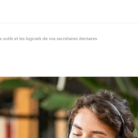
s outils et les logiciels de vos secrétaires dentaires