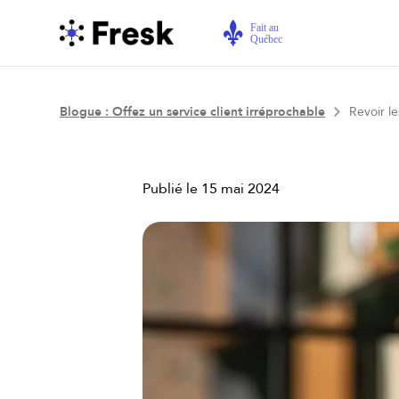
Blogue : Offez un service client irréprochable
Revoir le
Publié le
15 mai 2024