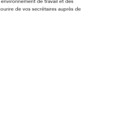
n environnement de travail et des
 sourire de vos secrétaires auprès de