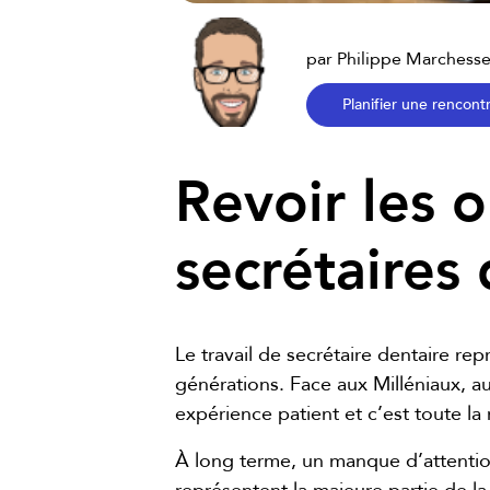
par Philippe Marchesse
Planifier une rencont
Revoir les o
secrétaires 
Le travail de secrétaire dentaire rep
générations. Face aux Milléniaux, a
expérience patient et c’est toute la
À long terme, un manque d’attention 