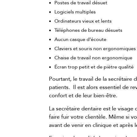
Postes de travail désuet
Logiciels multiples
Ordinateurs vieux et lents
Téléphones de bureau désuets
Aucun casque d’écoute
Claviers et souris non ergonomiques
Chaise de travail non ergonomique
Écran trop petit et de piètre qualité
Pourtant, le travail de la secrétaire
patients. Il est alors essentiel de re
confort et de leur bien-être.
La secrétaire dentaire est le visage
faire fuir votre clientèle. Même si 
avant de venir en clinique et après 