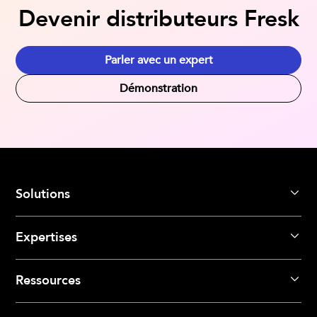
Devenir distributeurs Fresk
Parler avec un expert
Démonstration
Solutions
Expertises
Ressources