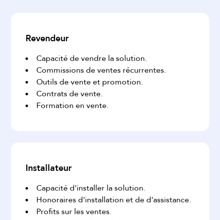
Revendeur
Capacité de vendre la solution.
Commissions de ventes récurrentes.
Outils de vente et promotion.
Contrats de vente.
Formation en vente.
Installateur
Capacité d'installer la solution.
Honoraires d'installation et de d'assistance.
Profits sur les ventes.