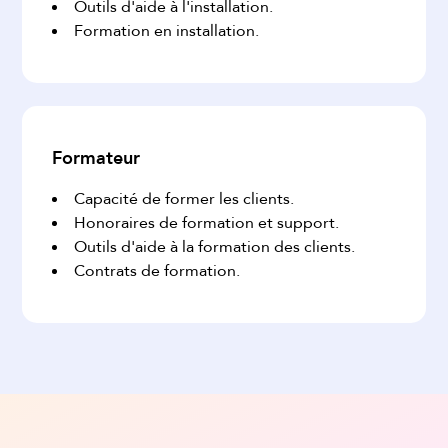
Outils d'aide à l'installation.
Formation en installation.
Formateur
Capacité de former les clients.
Honoraires de formation et support.
Outils d'aide à la formation des clients.
Contrats de formation.