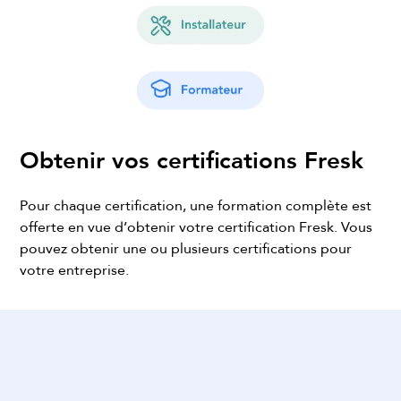
Obtenir vos certifications Fresk
Pour chaque certification, une formation complète est
offerte en vue d’obtenir votre certification Fresk. Vous
pouvez obtenir une ou plusieurs certifications pour
votre entreprise.