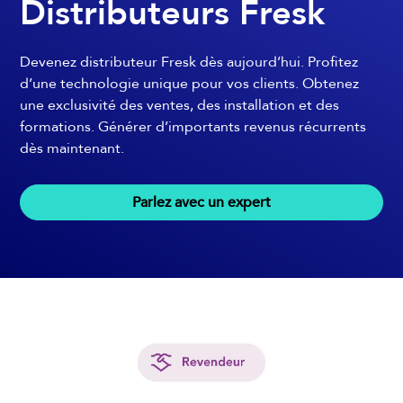
Distributeurs Fresk
Devenez distributeur Fresk dès aujourd’hui. Profitez
d’une technologie unique pour vos clients. Obtenez
une exclusivité des ventes, des installation et des
formations. Générer d’importants revenus récurrents
dès maintenant.
Parlez avec un expert