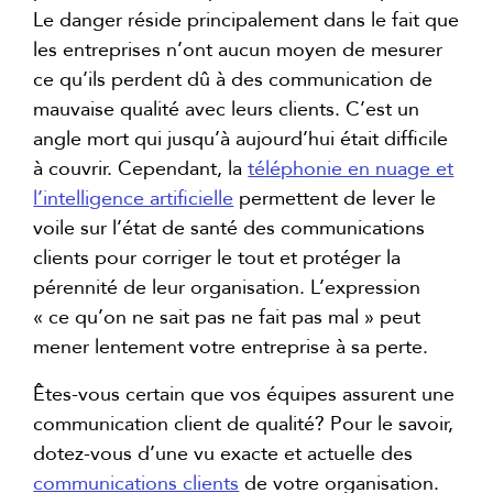
Le danger réside principalement dans le fait que
les entreprises n’ont aucun moyen de mesurer
ce qu’ils perdent dû à des communication de
mauvaise qualité avec leurs clients. C’est un
angle mort qui jusqu’à aujourd’hui était difficile
à couvrir. Cependant, la
téléphonie en nuage et
l’intelligence artificielle
permettent de lever le
voile sur l’état de santé des communications
clients pour corriger le tout et protéger la
pérennité de leur organisation. L’expression
« ce qu’on ne sait pas ne fait pas mal » peut
mener lentement votre entreprise à sa perte.
Êtes-vous certain que vos équipes assurent une
communication client de qualité? Pour le savoir,
dotez-vous d’une vu exacte et actuelle des
communications clients
de votre organisation.