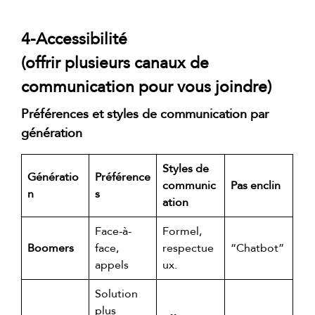
4-Accessibilité
(offrir plusieurs canaux de
communication pour vous joindre)
Préférences et styles de communication par
génération
Styles de
Génératio
Préférence
communic
Pas enclin
n
s
ation
Face-à-
Formel,
Boomers
face,
respectue
“Chatbot”
appels
ux.
Solution
plus