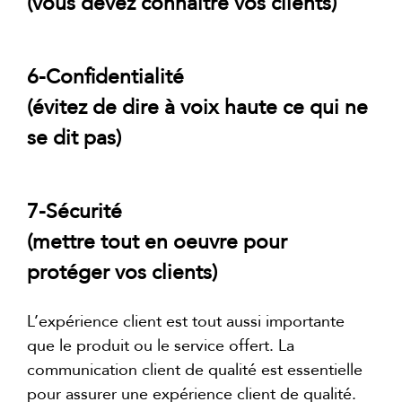
(vous devez connaître vos clients)
6-Confidentialité
(évitez de dire à voix haute ce qui ne
se dit pas)
7-Sécurité
(mettre tout en oeuvre pour
protéger vos clients)
L’expérience client est tout aussi importante
que le produit ou le service offert. La
communication client de qualité est essentielle
pour assurer une expérience client de qualité.