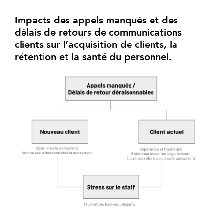
Impacts des appels manqués et des
délais de retours de communications
clients sur l’acquisition de clients, la
rétention et la santé du personnel.