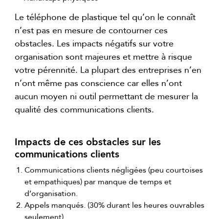
Le téléphone de plastique tel qu’on le connaît
n’est pas en mesure de contourner ces
obstacles. Les impacts négatifs sur votre
organisation sont majeures et mettre à risque
votre pérennité. La plupart des entreprises n’en
n’ont même pas conscience car elles n’ont
aucun moyen ni outil permettant de mesurer la
qualité des communications clients.
Impacts de ces obstacles sur les
communications clients
Communications clients négligées (peu courtoises
et empathiques) par manque de temps et
d’organisation.
Appels manqués. (30% durant les heures ouvrables
seulement).