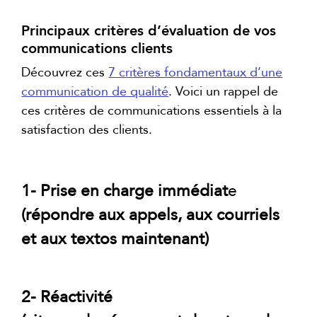
Principaux critères d’évaluation de vos
communications clients
Découvrez ces
7 critères fondamentaux d’une
communication de qualité
. Voici un rappel de
ces critères de communications essentiels à la
satisfaction des clients.
1- Prise en charge immédiat
e
(répondre aux appels, aux courriels
et aux textos maintenant)
2- Réactivité