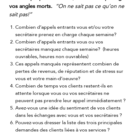
vos angles morts.
“On ne sait pas ce qu’on ne
sait pas!”
Combien d’appels entrants vous et/ou votre
secrétaire prenez en charge chaque semaine?
Combien d’appels entrants vous ou vos
secrétaires manquez chaque semaine? (heures
ouvrables, heures non ouvrables)
Ces appels manqués représentent combien de
pertes de revenus, de réputation et de stress sur
vous et votre main-d’oeuvre?
Combien de temps vos clients restent-ils en
attente lorsque vous ou vos secrétaires ne
peuvent pas prendre leur appel immédiatement ?
Avez-vous une idée du sentiment de vos clients
dans les échanges avec vous et vos secrétaires ?
Pouvez-vous dresser la liste des trois principales
demandes des clients liées à vos services ?