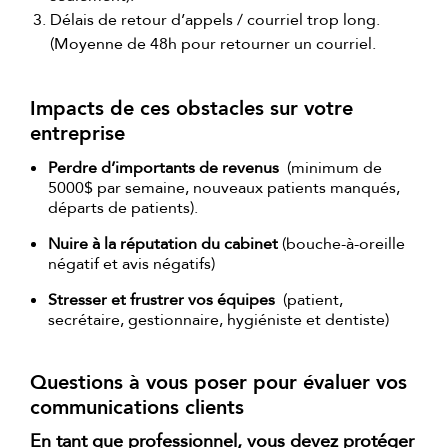
Délais de retour d’appels / courriel trop long.
(Moyenne de 48h pour retourner un courriel.
Impacts de ces obstacles sur votre
entreprise
Perdre d’importants de revenus
(minimum de
5000$ par semaine, nouveaux patients manqués,
départs de patients).
Nuire à la réputation du cabinet
(bouche-à-oreille
négatif et avis négatifs)
Stresser et frustrer vos équipes
(patient,
secrétaire, gestionnaire, hygiéniste et dentiste)
Questions à vous poser pour évaluer vos
communications clients
En tant que professionnel, vous devez protéger