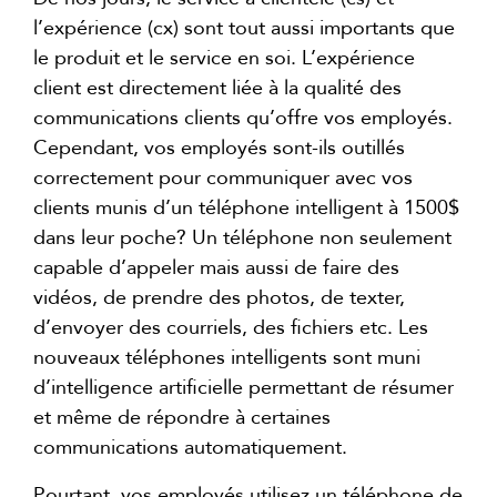
l’expérience (cx) sont tout aussi importants que
le produit et le service en soi. L’expérience
client est directement liée à la qualité des
communications clients qu’offre vos employés.
Cependant, vos employés sont-ils outillés
correctement pour communiquer avec vos
clients munis d’un téléphone intelligent à 1500$
dans leur poche? Un téléphone non seulement
capable d’appeler mais aussi de faire des
vidéos, de prendre des photos, de texter,
d’envoyer des courriels, des fichiers etc. Les
nouveaux téléphones intelligents sont muni
d’intelligence artificielle permettant de résumer
et même de répondre à certaines
communications automatiquement.
Pourtant, vos employés utilisez un téléphone de