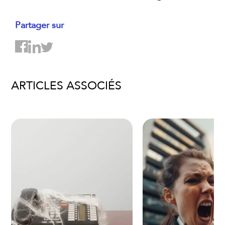
Partager sur
ARTICLES ASSOCIÉS