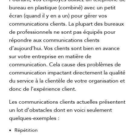
bureau en plastique (combiné) avec un petit
écran (quand il y en a un) pour gérer vos
communications clients. La plupart des bureaux
de professionnels ne sont pas équipés pour
répondre aux communications clients
d’aujourd’hui. Vos clients sont bien en avance
sur votre entreprise en matière de
communication. Cela cause des problèmes de
communication impactant directement la qualité
du service à la clientèle de votre organisation et
donc de l’expérience client.
Les communications clients actuelles présentent
un lot d’obstacles dont en voici seulement
quelques-exemples :
Répétition