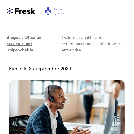
Blogue : Offez un
Évaluer la qualité des
service client
communications clients de votre
irréprochable
entreprise
Publié le
25 septembre 2024