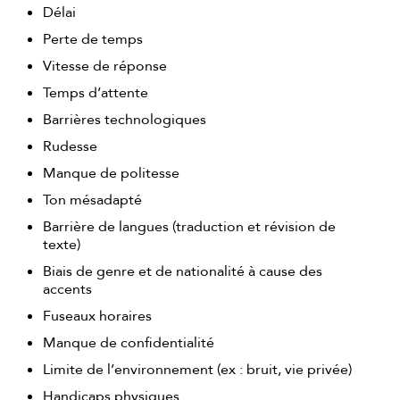
Délai
Perte de temps
Vitesse de réponse
Temps d’attente
Barrières technologiques
Rudesse
Manque de politesse
Ton mésadapté
Barrière de langues (traduction et révision de
texte)
Biais de genre et de nationalité à cause des
accents
Fuseaux horaires
Manque de confidentialité
Limite de l’environnement (ex : bruit, vie privée)
Handicaps physiques