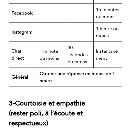
15 minutes
Facebook
ou moins
1 heure ou
Instagram
moins
40
Chat
1 minute
Instantané
secondes
direct
ou moins
ment
ou moins
Obtenir une réponse en moins de 1
Général
heure.
3-Courtoisie et empathie
(rester poli, à l’écoute et
respectueux)