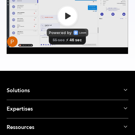
Solutions
Expertises
Ressources