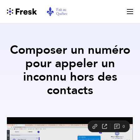
Composer un numéro
pour appeler un
inconnu hors des
contacts