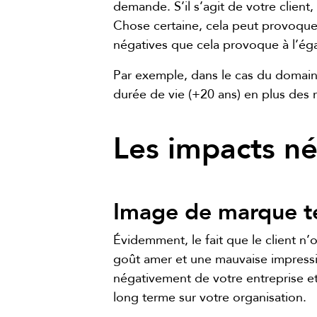
demande. S’il s’agit de votre client,
Chose certaine, cela peut provoquer 
négatives que cela provoque à l’éga
Par exemple, dans le cas du domain
durée de vie (+20 ans) en plus des 
Les impacts n
Image de marque t
Évidemment, le fait que le client n
goût amer et une mauvaise impression
négativement de votre entreprise et 
long terme sur votre organisation.