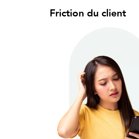
Friction du client