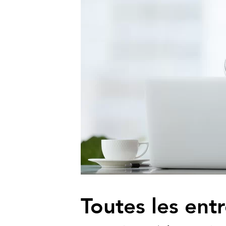
Toutes les ent