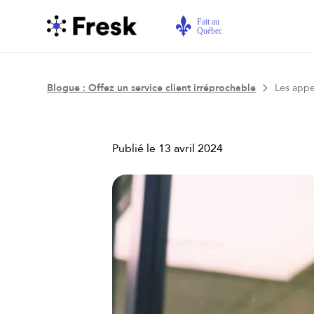
Blogue : Offez un service client irréprochable
Les appe
Publié le
13 avril 2024