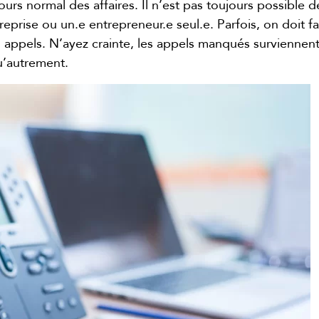
ours normal des affaires. Il n’est pas toujours possible
reprise ou un.e entrepreneur.e seul.e. Parfois, on doit 
 appels. N’ayez crainte, les appels manqués surviennen
u’autrement.