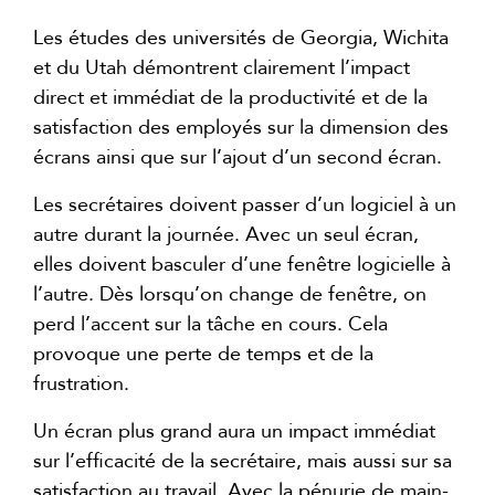
Les études des universités de Georgia, Wichita
et du Utah démontrent clairement l’impact
direct et immédiat de la productivité et de la
satisfaction des employés sur la dimension des
écrans ainsi que sur l’ajout d’un second écran.
Les secrétaires doivent passer d’un logiciel à un
autre durant la journée. Avec un seul écran,
elles doivent basculer d’une fenêtre logicielle à
l’autre. Dès lorsqu’on change de fenêtre, on
perd l’accent sur la tâche en cours. Cela
provoque une perte de temps et de la
frustration.
Un écran plus grand aura un impact immédiat
sur l’efficacité de la secrétaire, mais aussi sur sa
satisfaction au travail. Avec la pénurie de main-