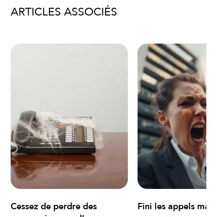
ARTICLES ASSOCIÉS
Cessez de perdre des
Fini les appels man