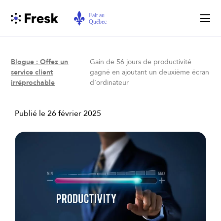
Blogue : Offez un
Gain de 56 jours de productivité
service client
gagné en ajoutant un deuxième écran
irréprochable
d’ordinateur
Publié le
26 février 2025