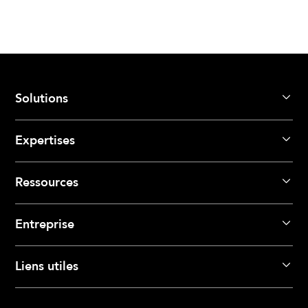
Solutions
Expertises
Ressources
Entreprise
Liens utiles