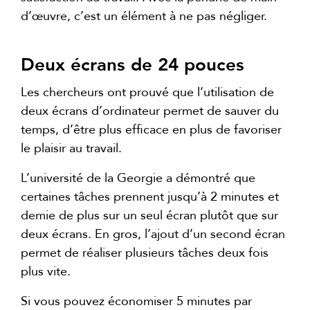
d’œuvre, c’est un élément à ne pas négliger.
Deux écrans de 24 pouces
Les chercheurs ont prouvé que l’utilisation de
deux écrans d’ordinateur permet de sauver du
temps, d’être plus efficace en plus de favoriser
le plaisir au travail.
L’université de la Georgie a démontré que
certaines tâches prennent jusqu’à 2 minutes et
demie de plus sur un seul écran plutôt que sur
deux écrans. En gros, l’ajout d’un second écran
permet de réaliser plusieurs tâches deux fois
plus vite.
Si vous pouvez économiser 5 minutes par