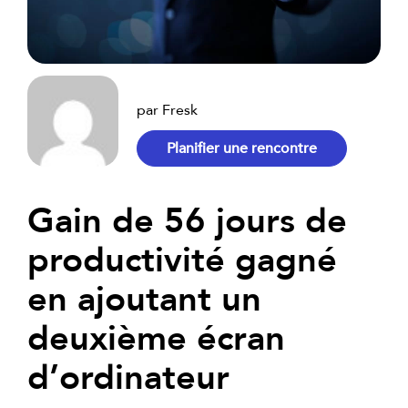
par Fresk
Planifier une rencontre
Gain de 56 jours de
productivité gagné
en ajoutant un
deuxième écran
d’ordinateur