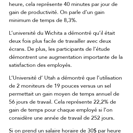
heure, cela représente 40 minutes par jour de
gain de productivité. On parle d’un gain
minimum de temps de 8,3%.
L’université du Wichita a démontré qu’il était
deux fois plus facile de travailler avec deux
écrans. De plus, les participants de l’étude
démontrent une augmentation importante de la
satisfaction des employés.
L’Université d’ Utah a démontré que l’utilisation
de 2 moniteurs de 19 pouces versus un sel
permettait un gain moyen de temps annuel de
56 jours de travail. Cela représente 22,2% de
gain de temps pour chaque employé si l’on
considère une année de travail de 252 jours.
Si on prend un salaire horaire de 30$ par heure