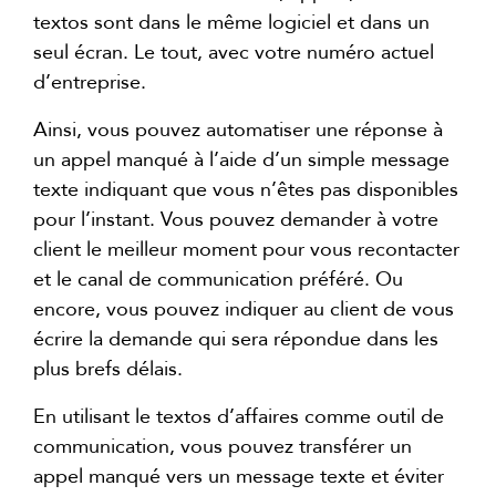
textos sont dans le même logiciel et dans un
seul écran. Le tout, avec votre numéro actuel
d’entreprise.
Ainsi, vous pouvez automatiser une réponse à
un appel manqué à l’aide d’un simple message
texte indiquant que vous n’êtes pas disponibles
pour l’instant. Vous pouvez demander à votre
client le meilleur moment pour vous recontacter
et le canal de communication préféré. Ou
encore, vous pouvez indiquer au client de vous
écrire la demande qui sera répondue dans les
plus brefs délais.
En utilisant le textos d’affaires comme outil de
communication, vous pouvez transférer un
appel manqué vers un message texte et éviter