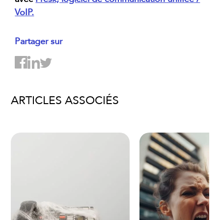
VoIP.
Partager sur
ARTICLES ASSOCIÉS