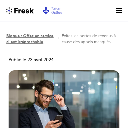
Blogue : Offez un service
Évitez les pertes de revenus à
client irréprochable
cause des appels manqués.
Publié le
23 avril 2024