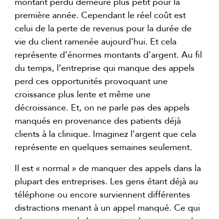
montant perdu demeure plus petit pour la
première année. Cependant le réel coût est
celui de la perte de revenus pour la durée de
vie du client ramenée aujourd’hui. Et cela
représente d’énormes montants d’argent. Au fil
du temps, l’entreprise qui manque des appels
perd ces opportunités provoquant une
croissance plus lente et même une
décroissance. Et, on ne parle pas des appels
manqués en provenance des patients déjà
clients à la clinique. Imaginez l’argent que cela
représente en quelques semaines seulement.
Il est « normal » de manquer des appels dans la
plupart des entreprises. Les gens étant déjà au
téléphone ou encore surviennent différentes
distractions menant à un appel manqué. Ce qui