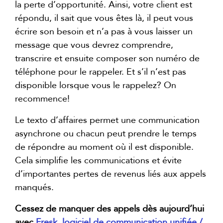
la perte d’opportunité. Ainsi, votre client est
répondu, il sait que vous êtes là, il peut vous
écrire son besoin et n’a pas à vous laisser un
message que vous devrez comprendre,
transcrire et ensuite composer son numéro de
téléphone pour le rappeler. Et s’il n’est pas
disponible lorsque vous le rappelez? On
recommence!
Le texto d’affaires permet une communication
asynchrone ou chacun peut prendre le temps
de répondre au moment où il est disponible.
Cela simplifie les communications et évite
d’importantes pertes de revenus liés aux appels
manqués.
Cessez de manquer des appels dès aujourd’hui
avec
Fresk, logiciel de communication unifiée /