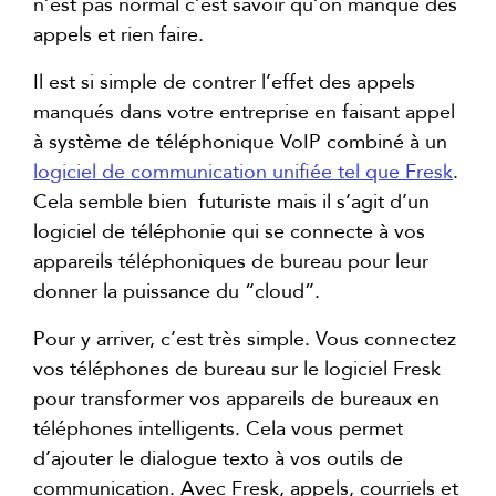
n’est pas normal c’est savoir qu’on manque des
appels et rien faire.
Il est si simple de contrer l’effet des appels
manqués dans votre entreprise en faisant appel
à système de téléphonique VoIP combiné à un
logiciel de communication unifiée tel que Fresk
.
Cela semble bien futuriste mais il s’agit d’un
logiciel de téléphonie qui se connecte à vos
appareils téléphoniques de bureau pour leur
donner la puissance du “cloud”.
Pour y arriver, c’est très simple. Vous connectez
vos téléphones de bureau sur le logiciel Fresk
pour transformer vos appareils de bureaux en
téléphones intelligents. Cela vous permet
d’ajouter le dialogue texto à vos outils de
communication. Avec Fresk, appels, courriels et