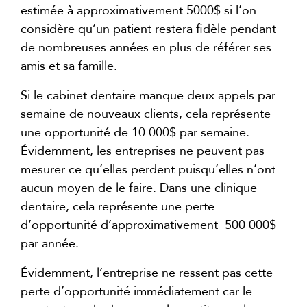
estimée à approximativement 5000$ si l’on
considère qu’un patient restera fidèle pendant
de nombreuses années en plus de référer ses
amis et sa famille.
Si le cabinet dentaire manque deux appels par
semaine de nouveaux clients, cela représente
une opportunité de 10 000$ par semaine.
Évidemment, les entreprises ne peuvent pas
mesurer ce qu’elles perdent puisqu’elles n’ont
aucun moyen de le faire. Dans une clinique
dentaire, cela représente une perte
d’opportunité d’approximativement 500 000$
par année.
Évidemment, l’entreprise ne ressent pas cette
perte d’opportunité immédiatement car le