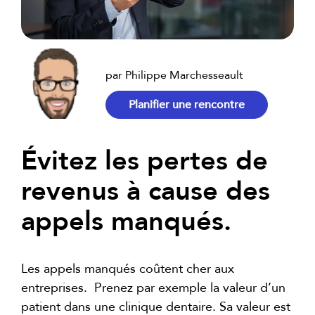
par Philippe Marchesseault
Planifier une rencontre
Évitez les pertes de
revenus à cause des
appels manqués.
Les appels manqués coûtent cher aux
entreprises. Prenez par exemple la valeur d’un
patient dans une clinique dentaire. Sa valeur est