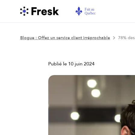
Blogue : Offez un service client irréprochable
78% des 
Publié le
10 juin 2024