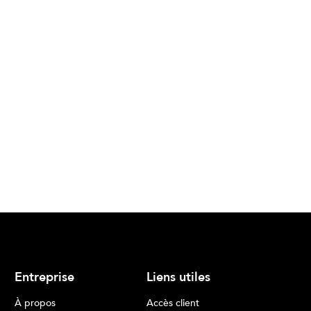
Entreprise
Liens utiles
À propos
Accès client