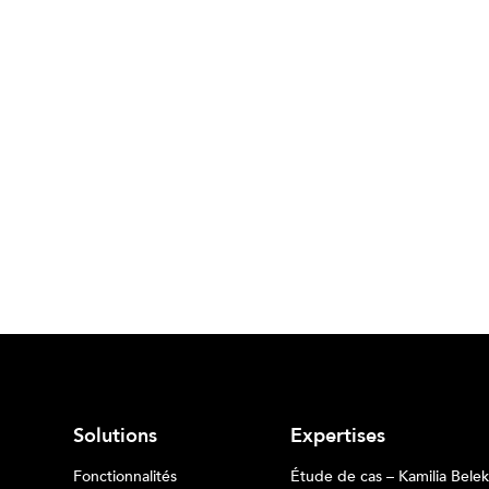
Solutions
Expertises
Fonctionnalités
Étude de cas – Kamilia Belek