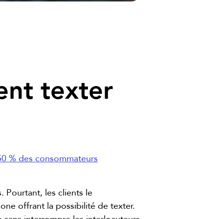
nt texter
50 % des consommateurs
 Pourtant, les clients le
 offrant la possibilité de texter.