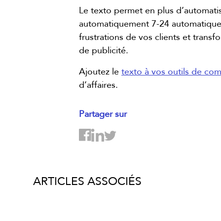
Le texto permet en plus d’automati
automatiquement 7-24 automatiquemen
frustrations de vos clients et tran
de publicité.
Ajoutez le
texto à vos outils de com
d’affaires.
Partager sur
ARTICLES ASSOCIÉS