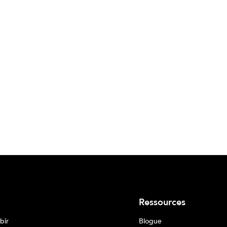
Ressources
bir
Blogue