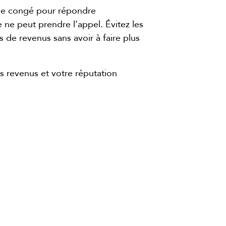
 de congé pour répondre
ne peut prendre l’appel. Évitez les
 de revenus sans avoir à faire plus
 revenus et votre réputation